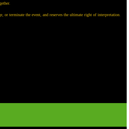
gether.
 or terminate the event, and reserves the ultimate right of interpretation.