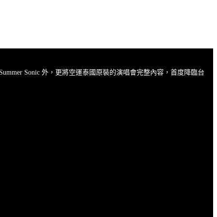
Summer Sonic 外，更將空運泰國原裝的演唱會完整內容，首度降臨台