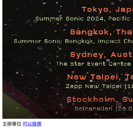
主辦單位
可以娛樂