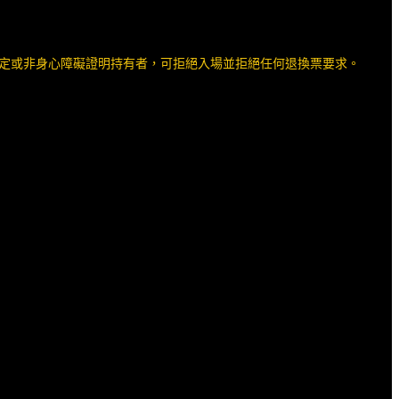
規定或非身心障礙證明持有者，可拒絕入場並拒絕任何退換票要求。