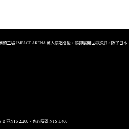
續三場 IMPACT ARENA 萬人演唱會後，隨即展開世界巡迴，除了日本 
區NT$ 2,200、身心障礙 NT$ 1,400